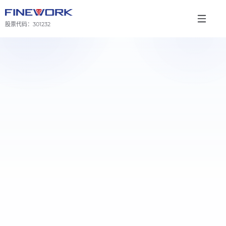
股票代码：
301232