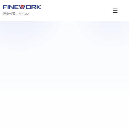
股票代码：
301232