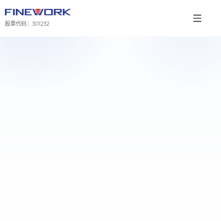
股票代码：
301232