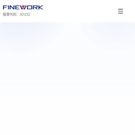
股票代码：
301232